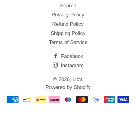
Search
Privacy Policy
Refund Policy
Shipping Policy
Terms of Service
Facebook
Instagram
© 2026,
Lio's
Powered by Shopify
Betaalmethoden