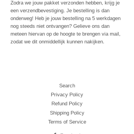
Zodra we jouw pakket verzonden hebben, krijg je
een verzendbevestiging. Je bestelling is dan
onderweg! Heb je jouw bestelling na 5 werkdagen
nog steeds niet ontvangen? Gelieve ons dan
meteen hiervan op de hoogte te brengen via mail,
zodat we dit onmiddellijk kunnen nakijken.
Search
Privacy Policy
Refund Policy
Shipping Policy
Terms of Service