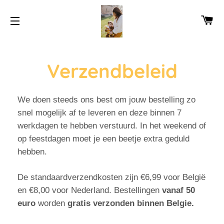
WI
SITENAVIGATIE
Verzendbeleid
We doen steeds ons best om jouw bestelling zo
snel mogelijk af te leveren en deze binnen 7
werkdagen te hebben verstuurd. In het weekend of
op feestdagen moet je een beetje extra geduld
hebben.
De standaardverzendkosten zijn €6,99 voor België
en €8,00 voor Nederland. Bestellingen
vanaf 50
euro
worden
gratis verzonden binnen Belgie.